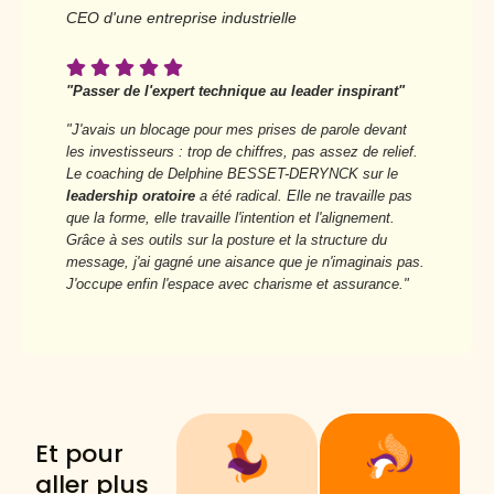
CEO d'une entreprise industrielle
"Passer de l'expert technique au leader inspirant"
"J'avais un blocage pour mes prises de parole devant
les investisseurs : trop de chiffres, pas assez de relief.
Le coaching de Delphine BESSET-DERYNCK sur le
leadership oratoire
a été radical. Elle ne travaille pas
que la forme, elle travaille l'intention et l'alignement.
Grâce à ses outils sur la posture et la structure du
message, j'ai gagné une aisance que je n'imaginais pas.
J'occupe enfin l'espace avec charisme et assurance."
Et pour
aller plus