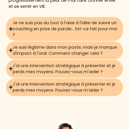
progressivement la peur de mal faire. Donner envie
et se sentir en VIE.
Je ne suis pas du tout à l'aise à l'idée de suivre un
coaching en prise de parole... Est-ce fait pour moi
?
Je suis légitime dans mon poste, mais je manque
d'impact à l'oral. Comment changer cela ?
J'ai une intervention stratégique à présenter et je
perds mes moyens. Pouvez-vous m'aider ?
J'ai une intervention stratégique à présenter et je
perds mes moyens. Pouvez-vous m'aider ?