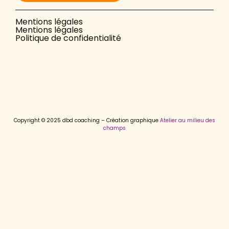
Mentions légales
Mentions légales
Politique de confidentialité
Copyright © 2025 dbd coaching – Création graphique
Atelier au milieu des
champs