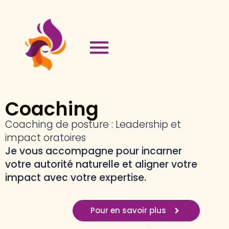
Coaching
Coaching de posture : Leadership et
impact oratoires
Je vous accompagne pour incarner
votre autorité naturelle et aligner votre
impact avec votre expertise.
Pour en savoir plus