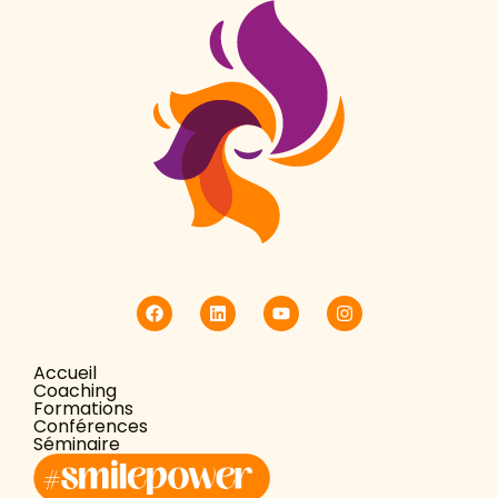
Accueil
Coaching
Formations
Conférences
Séminaire