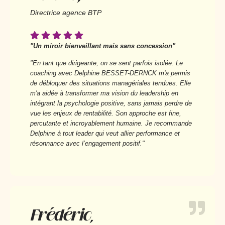
Directrice agence BTP
"Un miroir bienveillant mais sans concession"
"En tant que dirigeante, on se sent parfois isolée. Le
coaching avec Delphine BESSET-DERNCK m'a permis
de débloquer des situations managériales tendues. Elle
m'a aidée à transformer ma vision du leadership en
intégrant la psychologie positive, sans jamais perdre de
vue les enjeux de rentabilité. Son approche est fine,
percutante et incroyablement humaine. Je recommande
Delphine à tout leader qui veut allier performance et
résonnance avec l’engagement positif."
Frédéric,