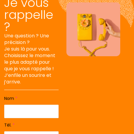
Je vous
rappelle
?
Une question ? Une
précision ?
Je suis là pour vous.
Choisissez le moment
le plus adapté pour
que je vous rappelle !
J’enfile un sourire et
j’arrive.
Nom
*
Tél.
*