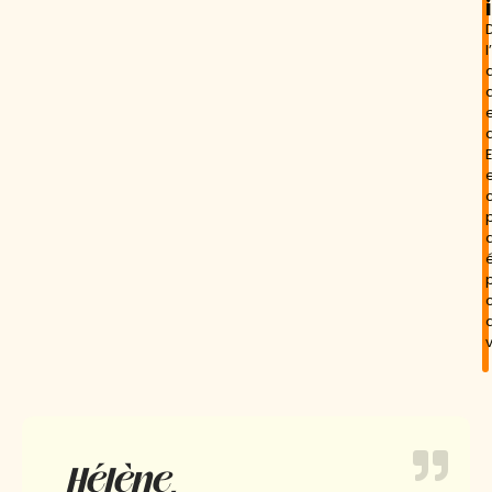
Hélène,