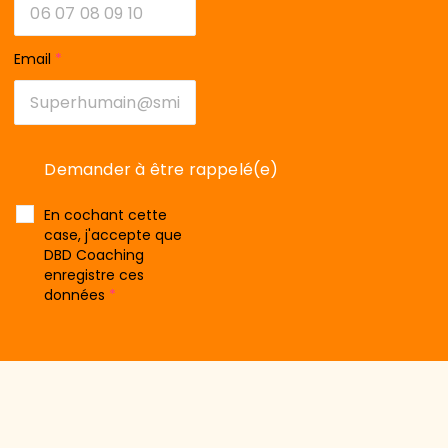
Email
*
En cochant cette
case, j'accepte que
DBD Coaching
enregistre ces
données
*