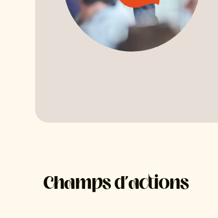
Champs d'actions