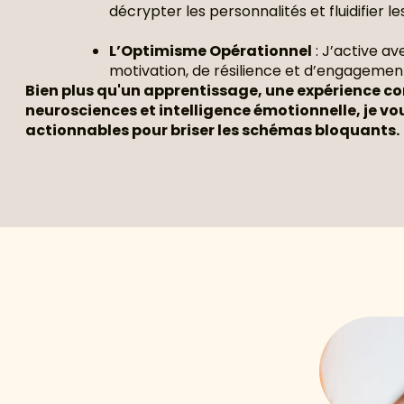
décrypter les personnalités et fluidifier l
L’Optimisme Opérationnel
: J’active av
motivation, de résilience et d’engagement 
Bien plus qu'un apprentissage, une expérience co
neurosciences et intelligence émotionnelle, je vou
actionnables pour briser les schémas bloquants.