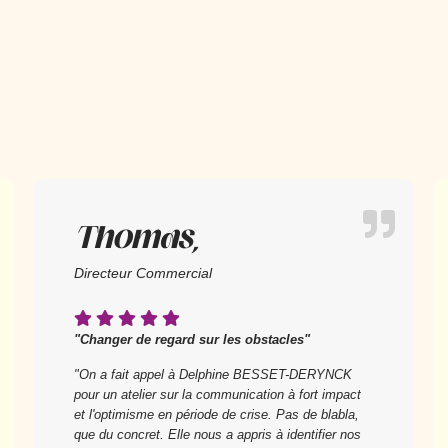
Thomas,
Directeur Commercial
"Changer de regard sur les obstacles"
"On a fait appel à Delphine BESSET-DERYNCK
pour un atelier sur la communication à fort impact
et l'optimisme en période de crise. Pas de blabla,
que du concret. Elle nous a appris à identifier nos