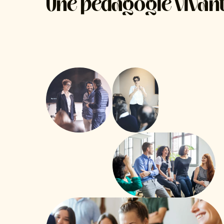
Une pédagogie vivant