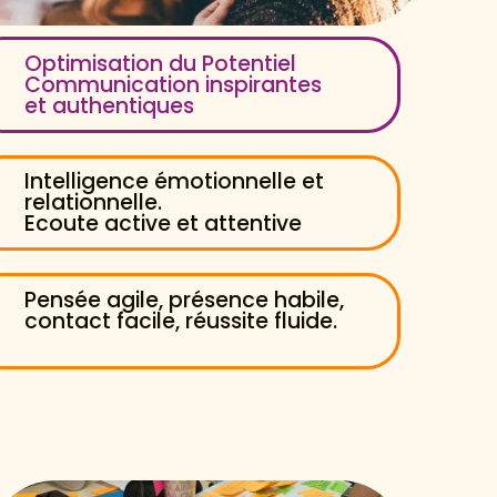
Optimisation du Potentiel
Communication inspirantes
et authentiques
Intelligence émotionnelle et
relationnelle.
Ecoute active et attentive
Pensée agile, présence habile,
contact facile, réussite fluide.