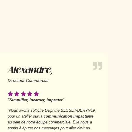
Alexandre,
Directeur Commercial
"Simplifier, incarner, impacter"
"Nous avons sollicité Delphine BESSET-DERYNCK
pour un atelier sur la
communication impactante
au sein de notre équipe commerciale. Elle nous a
appris à épurer nos messages pour aller droit au