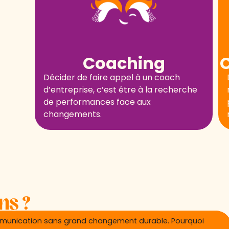
Coaching
Décider de faire appel à un coach
d’entreprise, c’est être à la recherche
de performances face aux
changements.
ns ?
mmunication sans grand changement durable. Pourquoi