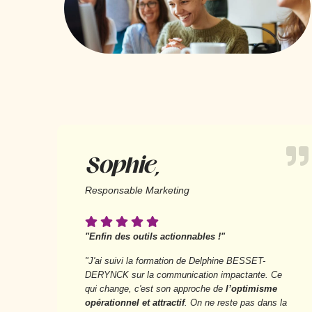
Sophie,
Responsable Marketing
"Enfin des outils actionnables !"
"J'ai suivi la formation de Delphine BESSET-
DERYNCK sur la communication impactante. Ce
qui change, c'est son approche de
l’optimisme
opérationnel et attractif
. On ne reste pas dans la