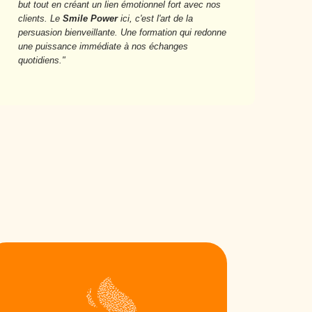
but tout en créant un lien émotionnel fort avec nos
clients. Le
Smile Power
ici, c'est l'art de la
persuasion bienveillante. Une formation qui redonne
une puissance immédiate à nos échanges
quotidiens."