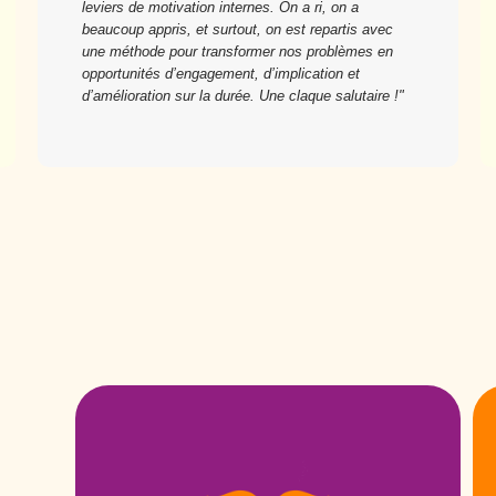
leviers de motivation internes. On a ri, on a
beaucoup appris, et surtout, on est repartis avec
une méthode pour transformer nos problèmes en
opportunités d’engagement, d’implication et
d’amélioration sur la durée. Une claque salutaire !"