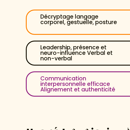
Décryptage langage
corporel, gestuelle, posture
Leadership, présence et
neuro-influence Verbal et
non-verbal
Communication
interpersonnelle efficace
Alignement et authenticité